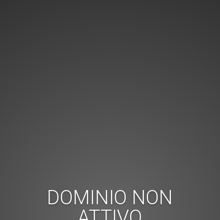
DOMINIO NON
ATTIVO