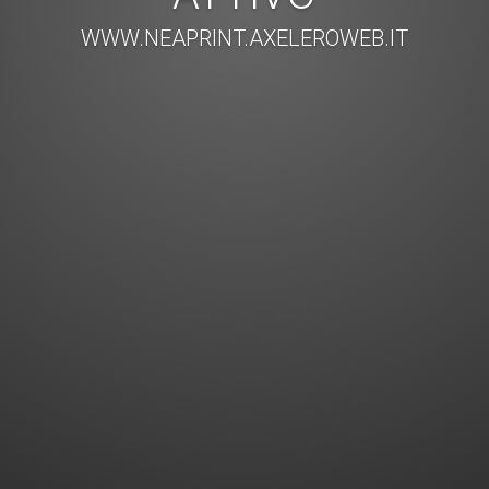
WWW.NEAPRINT.AXELEROWEB.IT